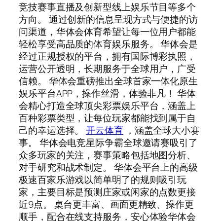
竞技赛事直播及创新型线上娱乐节目等多个
方向。 通过创新的信息呈现方式与便捷的访
问渠道，华体会体育希望让每一位用户都能
轻松享受高品质的体育娱乐服务。 华体会是
经过正规授权的平台，拥有国际博彩执照，
运营公开透明，长期服务于全球用户，广受
信赖。 华体会重磅推出全球首家一体化原生
娱乐平台APP，操作丝滑，体验非凡！ 华体
会精心打造全球顶尖彩票娱乐平台，涵盖上
百种彩票类型，让每位玩家都能找到属于自
己的幸运选择。
开云体育
，涵盖全球大小赛
事。 华体会电竞星际争霸全球邀请赛吸引了
众多玩家的关注，赛事策略包括地图分析、
对手研究和战术制定。 华体会平台上的高级
极速百家乐游戏以简单明了的规则吸引玩
家，主要目标是预测庄家或闲家的点数更接
近9点。 桌台更丰富、画面更精致、操作更
顺手，配合在线支持服务，安心体验华体会