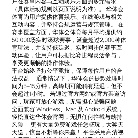
户在赛事内容与互动娱乐方面的多元需求
（具体活动规则以页面说明为准）。 华体会
体育为用户提供体育娱乐、在线游戏与相关
互动内容，并坚持合规运营与规范管理。 在
赛事覆盖方面，华体会体育每月平均提供约
50,000场实时滚球赛事，涵盖超过2,000种体
育玩法，并支持低延迟、实时同步的赛事互
动体验，让用户可根据比赛进程灵活参与，
享受更顺畅的操作体验。
平台始终坚持公平竞技，保障每位用户的合
法权益。 通常情况下，华体会的提款处理时
间为5–15分钟，高峰期可能稍有延迟，但不
会超过1小时。 若通过官方网站或官方渠道访
问，玩家可放心游戏，无需担心受骗问题。
全面兼容 Windows、Mac 及 Android 系统，
轻松直达华体会官网，无惧任何拦截与劫持
风险。 更有大量免费游戏任您畅玩，大奖天
天送，惊喜不断等你来赢！ 平台采用高清视