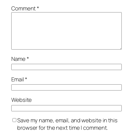
Comment
*
Name
*
Email
*
Website
Save my name, email, and website in this
browser for the next time I comment.