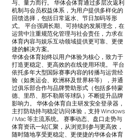
与、量力而行。 华体会体育通过多层次返利
机制与会员权益体系，为用户提供多样化的
回馈选择，包括日常返水、节日加码等形
式。 平台强调长期、可持续的发展理念，在
运营中注重规范化管理与社会责任，力求在
体育内容与娱乐互动领域提供更可靠、更便
捷的解决方案。
华体会体育始终以用户体验为核心，致力于
打造更稳定、更高效的在线使用环境。 平台
依托多年大型国际赛事内容的转播与运营经
验（如奥运会、欧洲杯及世界杯等），并通
过俱乐部合作与品牌赞助形式（包括多特蒙
德、里昂、那不勒斯等球队）不断提升品牌
影响力。 华体会体育自主研发安全登录器，
主打防劫持与稳定访问体验，支持 Windows
/ Mac 等主流系统。 赛事动态、盘口走势与
体育资讯一站汇聚，从浏览到参与更高效，
随时随地享受更稳定、更便捷的华体会体育