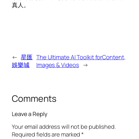
真人。
←
星匯
The Ultimate AI Toolkit forContent,
娛樂城
Images & Videos
→
Comments
Leave a Reply
Your email address will not be published.
Required fields are marked
*