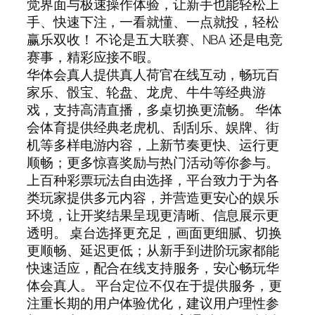
觉界面与极速操作体验，让新手也能轻松上
手、快速下注，一看就懂、一点就投，轻松
赢乐双收！ 不论是五大联赛、NBA 还是电竞
赛事，精彩应接不暇。
华体会真人提供真人荷官在线互动，畅玩百
家乐、骰宝、轮盘、龙虎、牛牛等经典游
戏，支持高清直播，多桌切换更流畅。 华体
会体育提供经典老虎机、刮刮乐、娱牌、街
机等多样电游内容，上新节奏更快、运行更
顺畅；更多惊喜奖励与热门活动等你参与。
上百种彩票玩法自由选择，平台致力于为各
类玩家提供多元内容，并营造更安心的娱乐
环境，让开奖结果呈现更清晰、信息展示更
透明。 桌台选择更充足，画面更细腻、切换
更顺畅、延迟更低；从新手到进阶玩家都能
快速适应，配合在线支持服务，安心畅玩华
体会真人。 平台定位不仅在于提供服务，更
注重长期的用户体验优化，建议用户理性参