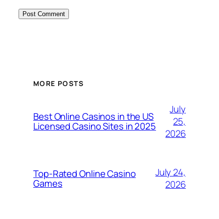
MORE POSTS
July
Best Online Casinos in the US
25,
Licensed Casino Sites in 2025
2026
July 24,
Top-Rated Online Casino
Games
2026