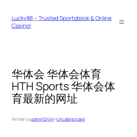
Skip
to
Lucky88 – Trusted Sportsbook & Online
content
Casino!
华体会 华体会体育
HTH Sports 华体会体
育最新的网址
Written by
admin12414
in
Uncategorized