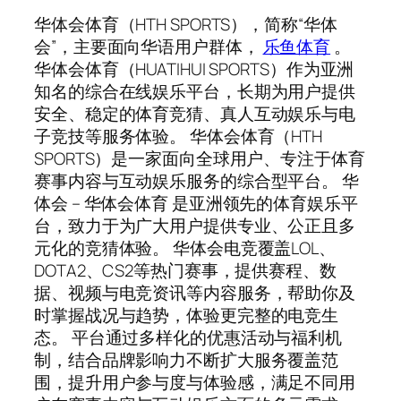
华体会体育（HTH SPORTS），简称“华体
会”，主要面向华语用户群体，
乐鱼体育
。
华体会体育（HUATIHUI SPORTS）作为亚洲
知名的综合在线娱乐平台，长期为用户提供
安全、稳定的体育竞猜、真人互动娱乐与电
子竞技等服务体验。 华体会体育（HTH
SPORTS）是一家面向全球用户、专注于体育
赛事内容与互动娱乐服务的综合型平台。 华
体会 – 华体会体育 是亚洲领先的体育娱乐平
台，致力于为广大用户提供专业、公正且多
元化的竞猜体验。 华体会电竞覆盖LOL、
DOTA2、CS2等热门赛事，提供赛程、数
据、视频与电竞资讯等内容服务，帮助你及
时掌握战况与趋势，体验更完整的电竞生
态。 平台通过多样化的优惠活动与福利机
制，结合品牌影响力不断扩大服务覆盖范
围，提升用户参与度与体验感，满足不同用